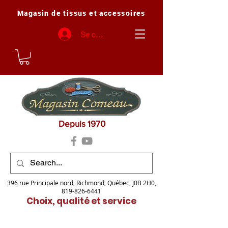
Magasin de tissus et accessoires
Se connecter
Depuis 1970
396 rue Principale nord, Richmond, Québec, J0B 2H0,
819-826-6441
Choix, qualité et service