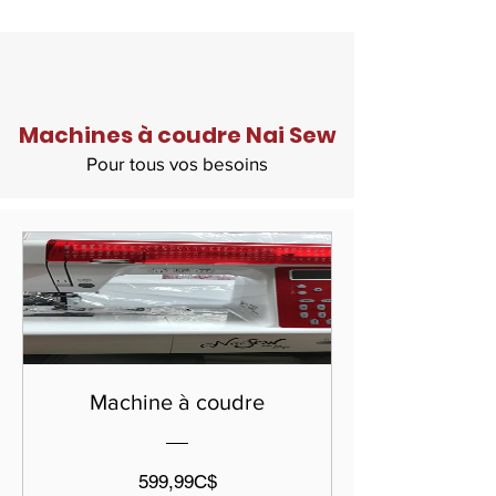
Machines à coudre Nai Sew
Pour tous vos besoins
Machine à coudre
Prix
599,99C$