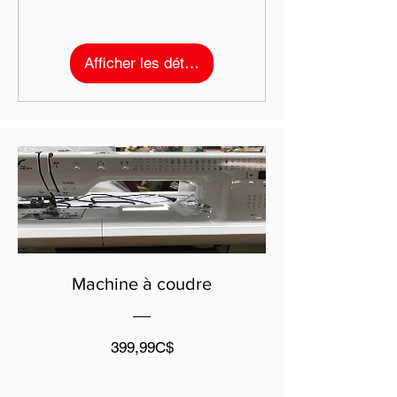
Afficher les détails
Machine à coudre
Prix
399,99C$