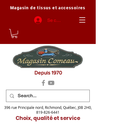
Magasin de tissus et accessoires
Se connecter
Depuis 1970
396 rue Principale nord, Richmond, Québec, J0B 2H0,
819-826-6441
Choix, qualité et service