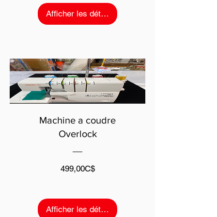
Afficher les détails
Machine a coudre
Overlock
Prix
499,00C$
Afficher les détails