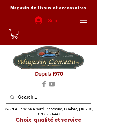
Magasin de tissus et accessoires
Se connecter
Depuis 1970
396 rue Principale nord, Richmond, Québec, J0B 2H0,
819-826-6441
Choix, qualité et service