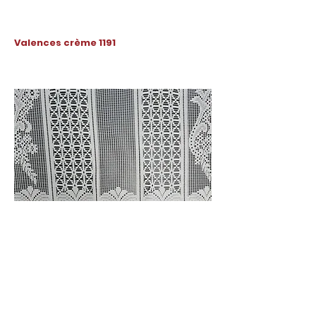
Valences crème 1191