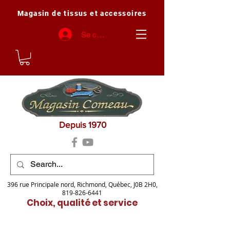
Magasin de tissus et accessoires
Se connecter
Depuis 1970
396 rue Principale nord, Richmond, Québec, J0B 2H0,
819-826-6441
Choix, qualité et service