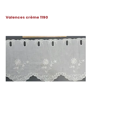
Valences crème 1190