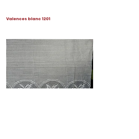
Valences blanc 1201