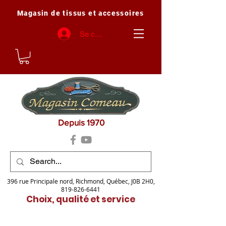
Magasin de tissus et accessoires
Se connecter
Depuis 1970
396 rue Principale nord, Richmond, Québec, J0B 2H0,
819-826-6441
Choix, qualité et service