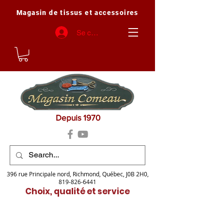
Magasin de tissus et accessoires
Se connecter
Depuis 1970
396 rue Principale nord, Richmond, Québec, J0B 2H0,
819-826-6441
Choix, qualité et service