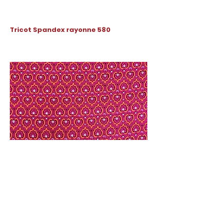
Tricot Spandex rayonne 580