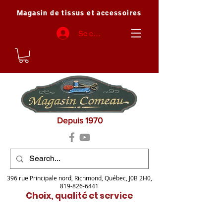
Magasin de tissus et accessoires
Se connecter
Depuis 1970
396 rue Principale nord, Richmond, Québec, J0B 2H0,
819-826-6441
Choix, qualité et service