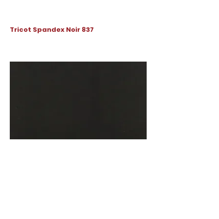
Tricot Spandex Noir 837