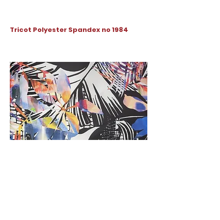
Tricot Polyester Spandex no 1984