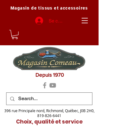
Magasin de tissus et accessoires
Se connecter
Depuis 1970
396 rue Principale nord, Richmond, Québec, J0B 2H0,
819-826-6441
Choix, qualité et service