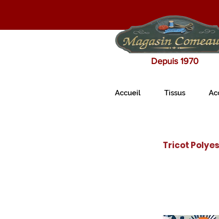
Depuis 1970
Accueil
Tissus
Ac
Tricot Polyes