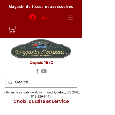
Magasin de tissus et accessoires
Se connecter
Depuis 1970
396 rue Principale nord, Richmond, Québec, J0B 2H0,
819-826-6441
Choix, qualité et service