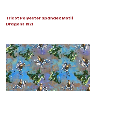
Tricot Polyester Spandex Motif
Dragons 1321