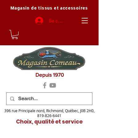
Magasin de tissus et accessoires
Se connecter
Depuis 1970
396 rue Principale nord, Richmond, Québec, J0B 2H0,
819-826-6441
Choix, qualité et service