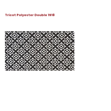
Tricot Polyester Double 1918