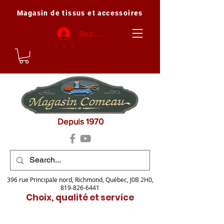
Magasin de tissus et accessoires
Se connecter
Depuis 1970
396 rue Principale nord, Richmond, Québec, J0B 2H0,
819-826-6441
Choix, qualité et service