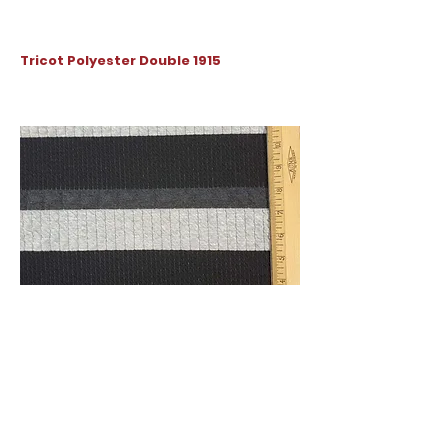
Tricot Polyester Double 1915