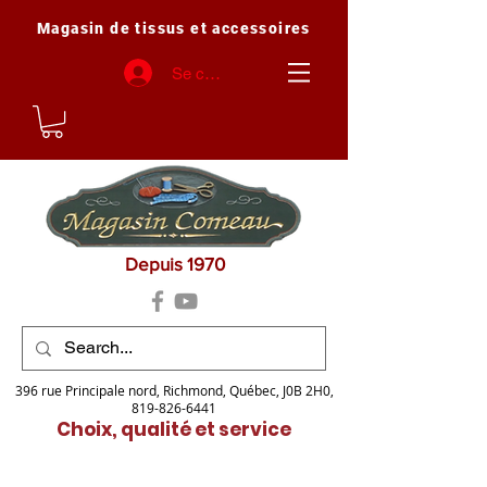
Magasin de tissus et accessoires
Se connecter
Depuis 1970
396 rue Principale nord, Richmond, Québec, J0B 2H0,
819-826-6441
Choix, qualité et service