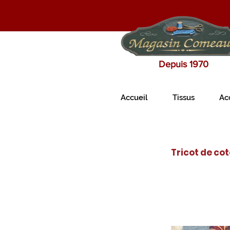
Depuis 1970
Accueil
Tissus
Ac
Tricot de co