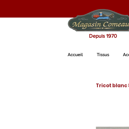
Depuis 1970
Accueil
Tissus
Ac
Tricot blanc