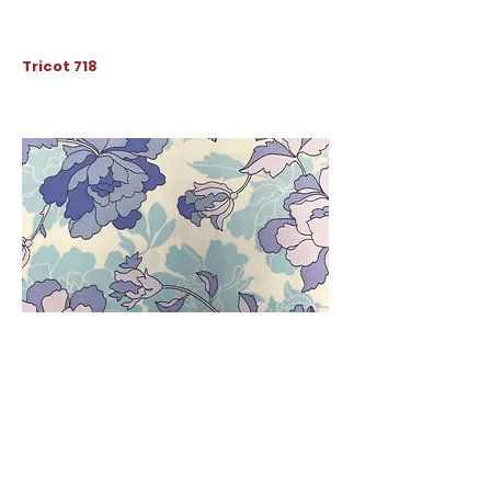
Tricot 718