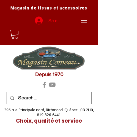
Magasin de tissus et accessoires
Se connecter
Depuis 1970
396 rue Principale nord, Richmond, Québec, J0B 2H0,
819-826-6441
Choix, qualité et service