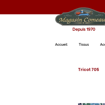
Depuis 1970
Accueil
Tissus
Ac
Tricot 705