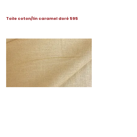
Toile coton/lin caramel doré 595