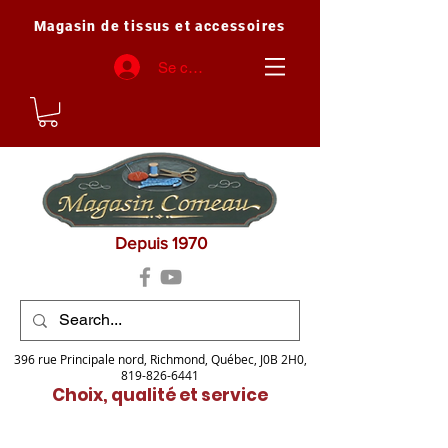
Magasin de tissus et accessoires
Se connecter
Depuis 1970
396 rue Principale nord, Richmond, Québec, J0B 2H0,
819-826-6441
Choix, qualité et service