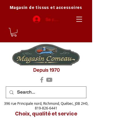
Magasin de tissus et accessoires
Se connecter
Depuis 1970
396 rue Principale nord, Richmond, Québec, J0B 2H0,
819-826-6441
Choix, qualité et service