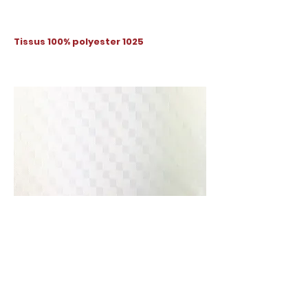
Tissus 100% polyester 1025