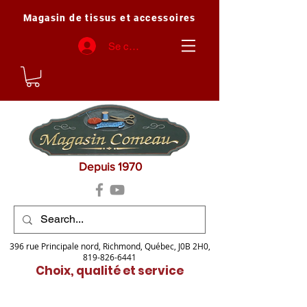
Magasin de tissus et accessoires
Se connecter
Depuis 1970
396 rue Principale nord, Richmond, Québec, J0B 2H0,
819-826-6441
Choix, qualité et service