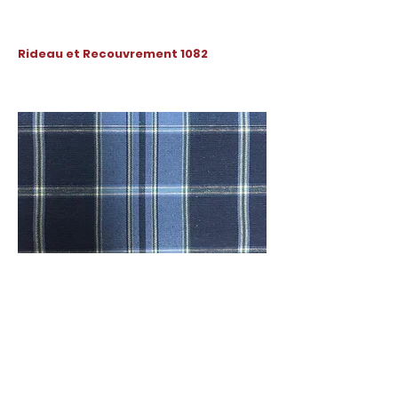
Rideau et Recouvrement 1082