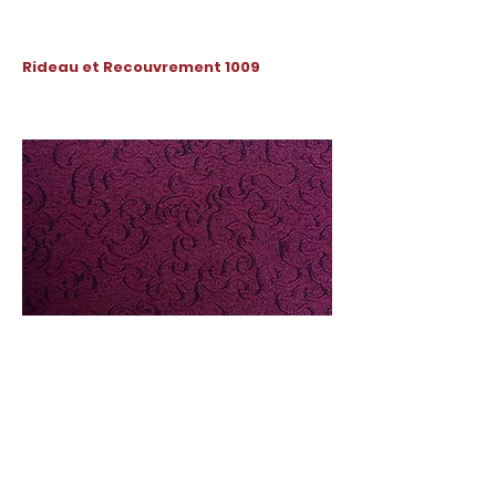
Rideau et Recouvrement 1009