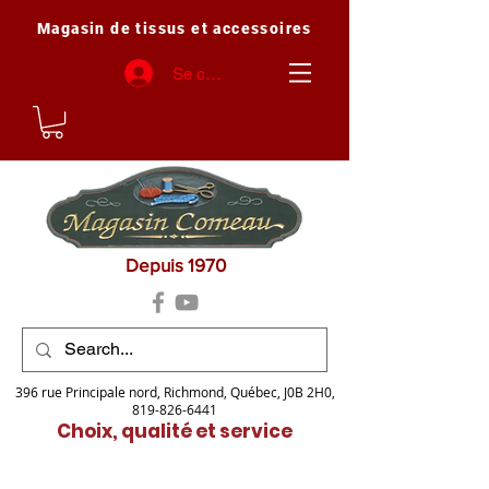
Magasin de tissus et accessoires
Se connecter
Depuis 1970
396 rue Principale nord, Richmond, Québec, J0B 2H0,
819-826-6441
Choix, qualité et service