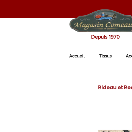
Depuis 1970
Accueil
Tissus
Ac
Rideau et R