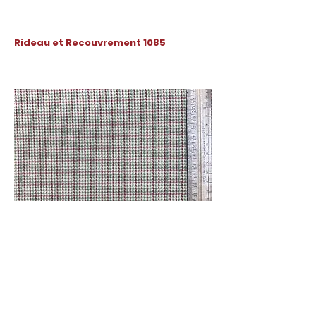
Rideau et Recouvrement 1085