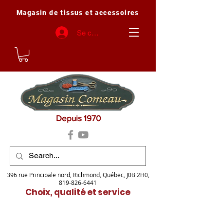
Magasin de tissus et accessoires
Se connecter
Depuis 1970
396 rue Principale nord, Richmond, Québec, J0B 2H0,
819-826-6441
Choix, qualité et service