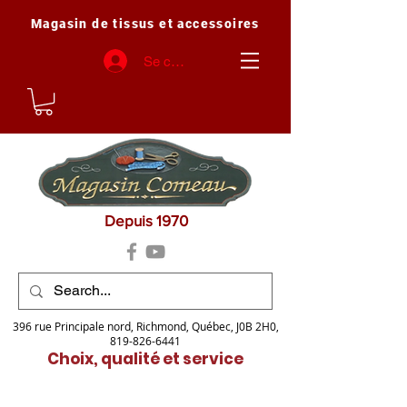
Magasin de tissus et accessoires
Se connecter
Depuis 1970
396 rue Principale nord, Richmond, Québec, J0B 2H0,
819-826-6441
Choix, qualité et service