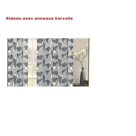
Rideau avec anneaux Sarcelle