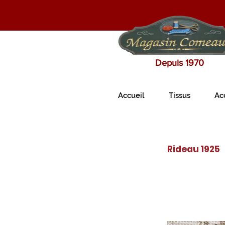
Depuis 1970
Accueil
Tissus
Ac
Rideau 1925