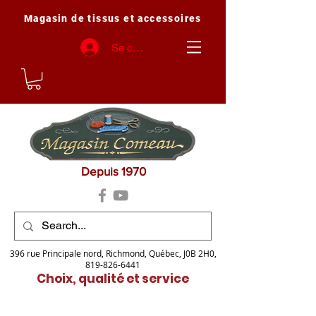
Magasin de tissus et accessoires
Se connecter
Depuis 1970
396 rue Principale nord, Richmond, Québec, J0B 2H0,
819-826-6441
Choix, qualité et service