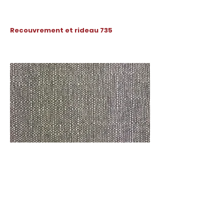
Recouvrement et rideau 735