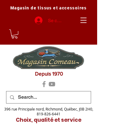
Magasin de tissus et accessoires
Se connecter
Depuis 1970
396 rue Principale nord, Richmond, Québec, J0B 2H0,
819-826-6441
Choix, qualité et service