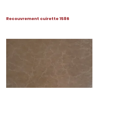
Recouvrement cuirette 1586