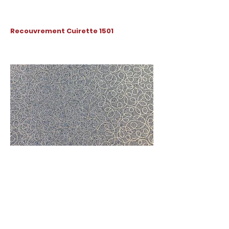
Recouvrement Cuirette 1501