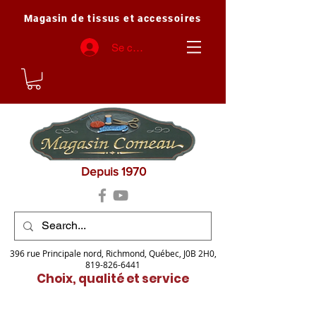
Magasin de tissus et accessoires
Se connecter
Depuis 1970
396 rue Principale nord, Richmond, Québec, J0B 2H0,
819-826-6441
Choix, qualité et service