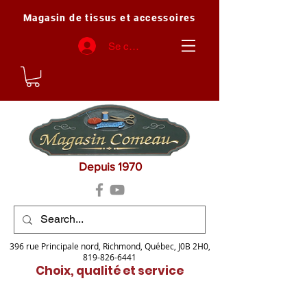
Magasin de tissus et accessoires
Se connecter
Depuis 1970
396 rue Principale nord, Richmond, Québec, J0B 2H0,
819-826-6441
Choix, qualité et service