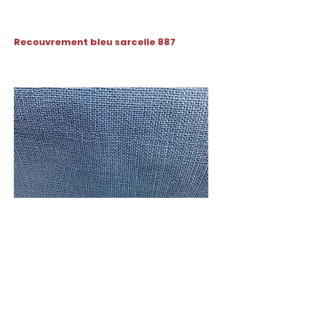
Recouvrement bleu sarcelle 887