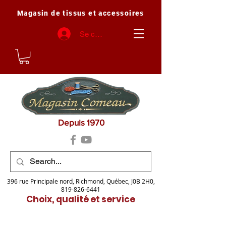
Magasin de tissus et accessoires
Se connecter
Depuis 1970
396 rue Principale nord, Richmond, Québec, J0B 2H0,
819-826-6441
Choix, qualité et service