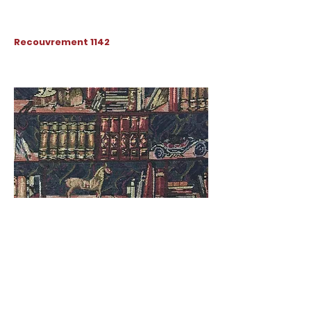
Recouvrement 1142