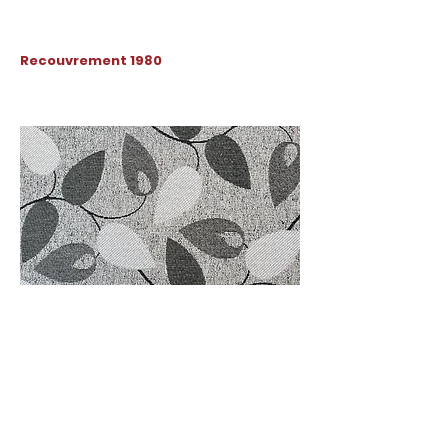
Recouvrement 1980