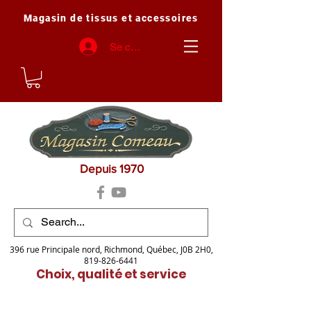
Magasin de tissus et accessoires
Se connecter
Depuis 1970
396 rue Principale nord, Richmond, Québec, J0B 2H0,
819-826-6441
Choix, qualité et service