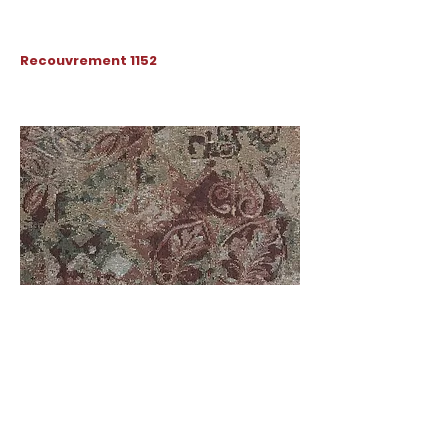
Recouvrement 1152