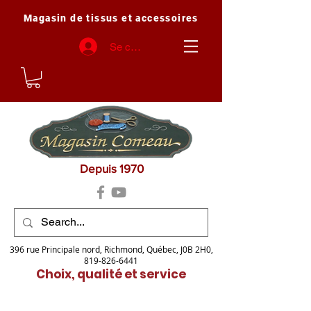
Magasin de tissus et accessoires
Se connecter
Depuis 1970
396 rue Principale nord, Richmond, Québec, J0B 2H0,
819-826-6441
Choix, qualité et service