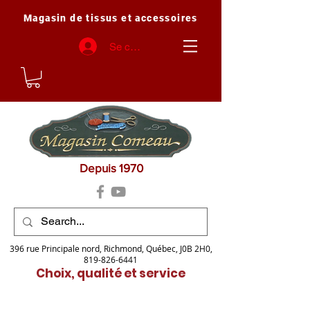
Magasin de tissus et accessoires
Se connecter
Depuis 1970
396 rue Principale nord, Richmond, Québec, J0B 2H0,
819-826-6441
Choix, qualité et service