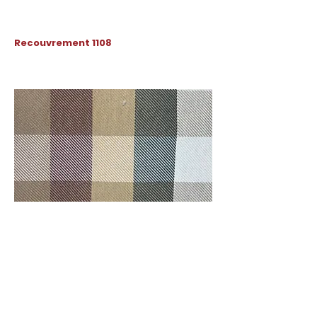
Recouvrement 1108