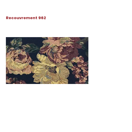
Recouvrement 962