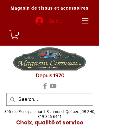
Magasin de tissus et accessoires
Se connecter
Depuis 1970
396 rue Principale nord, Richmond, Québec, J0B 2H0,
819-826-6441
Choix, qualité et service