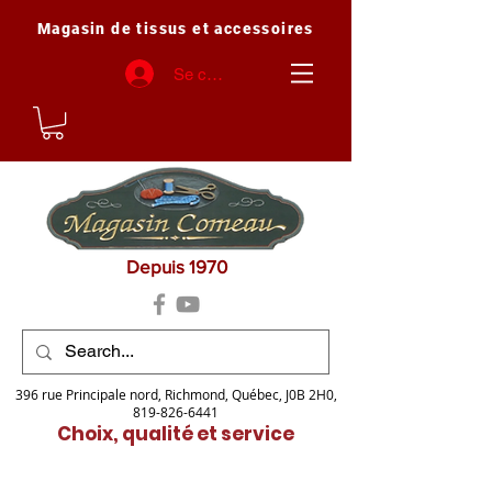
Magasin de tissus et accessoires
Se connecter
Depuis 1970
396 rue Principale nord, Richmond, Québec, J0B 2H0,
819-826-6441
Choix, qualité et service