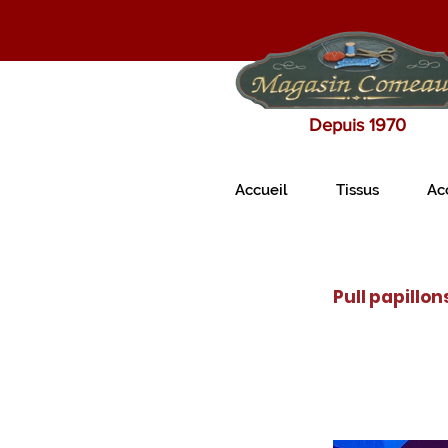
Depuis 1970
Accueil
Tissus
Ac
Pull papillon