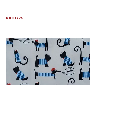
Pull 1775