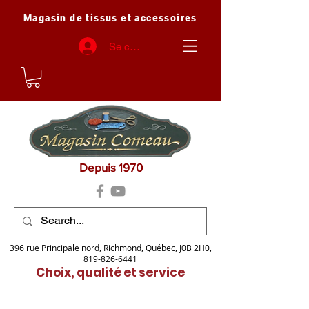
Magasin de tissus et accessoires
Se connecter
Depuis 1970
396 rue Principale nord, Richmond, Québec, J0B 2H0,
819-826-6441
Choix, qualité et service