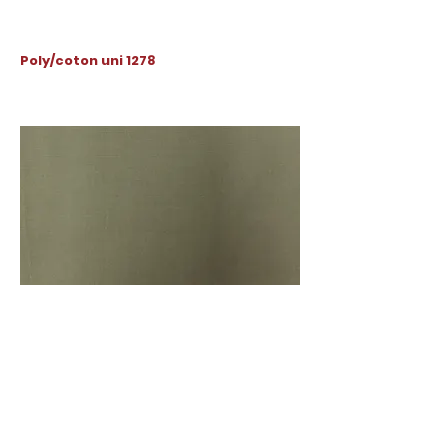
Poly/coton uni 1278