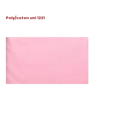
Poly/coton uni 1221