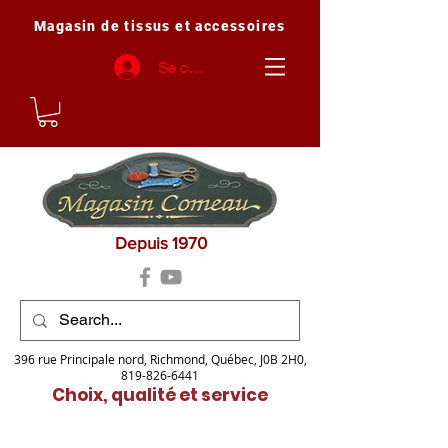
Magasin de tissus et accessoires
Se connecter
Depuis 1970
396 rue Principale nord, Richmond, Québec, J0B 2H0,
819-826-6441
Choix, qualité et service