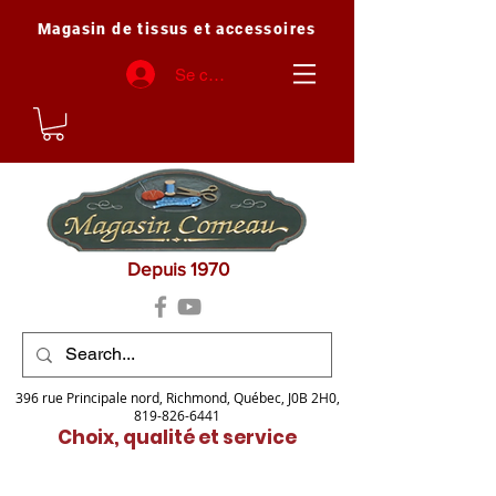
Magasin de tissus et accessoires
Se connecter
Depuis 1970
396 rue Principale nord, Richmond, Québec, J0B 2H0,
819-826-6441
Choix, qualité et service