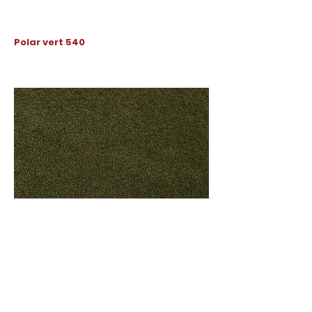
Polar vert 540