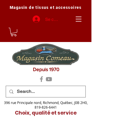
Magasin de tissus et accessoires
Se connecter
Depuis 1970
396 rue Principale nord, Richmond, Québec, J0B 2H0,
819-826-6441
Choix, qualité et service