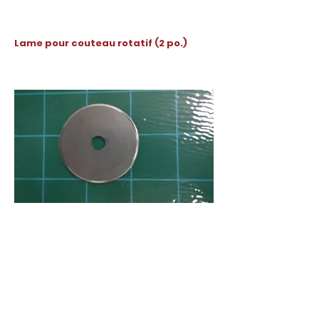
Lame pour couteau rotatif (2 po.)