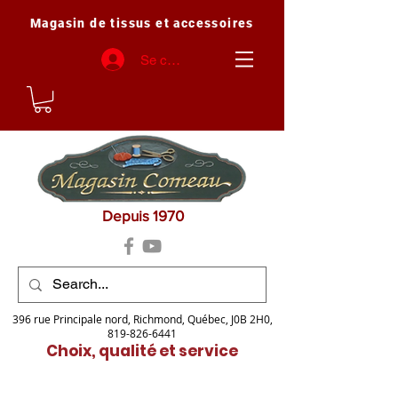
Magasin de tissus et accessoires
Se connecter
Depuis 1970
396 rue Principale nord, Richmond, Québec, J0B 2H0,
819-826-6441
Choix, qualité et service