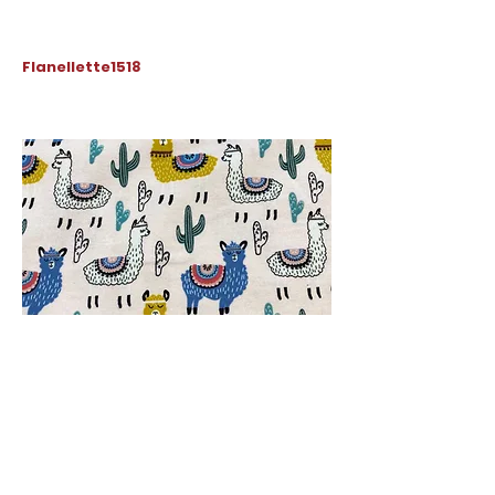
Flanellette1518