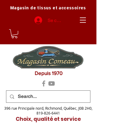
Magasin de tissus et accessoires
Se connecter
Depuis 1970
396 rue Principale nord, Richmond, Québec, J0B 2H0,
819-826-6441
Choix, qualité et service