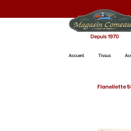
Depuis 1970
Accueil
Tissus
Ac
Flanellette 