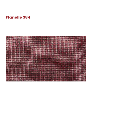
Flanelle 384