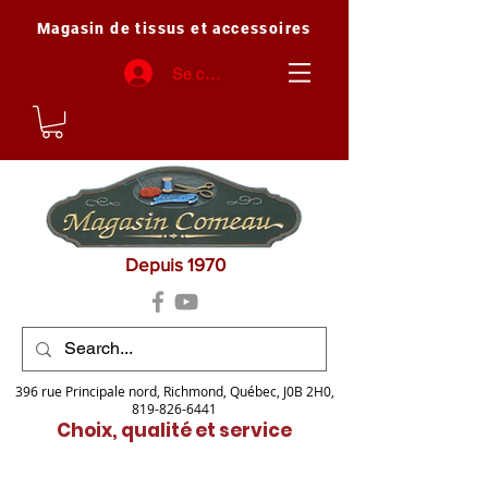
Magasin de tissus et accessoires
Se connecter
Depuis 1970
396 rue Principale nord, Richmond, Québec, J0B 2H0,
819-826-6441
Choix, qualité et service