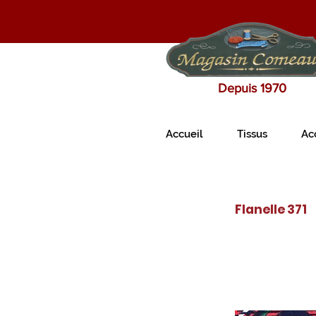
Depuis 1970
Accueil
Tissus
Ac
Flanelle 371