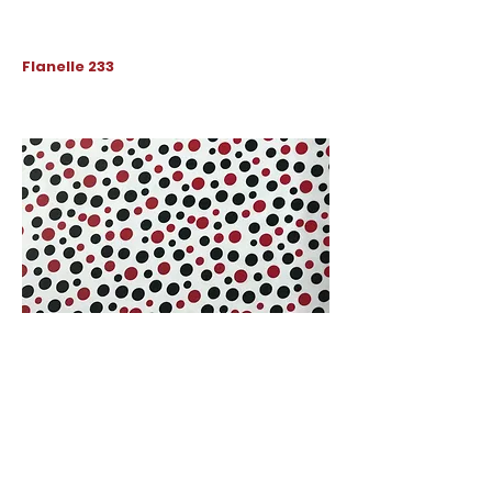
Flanelle 233