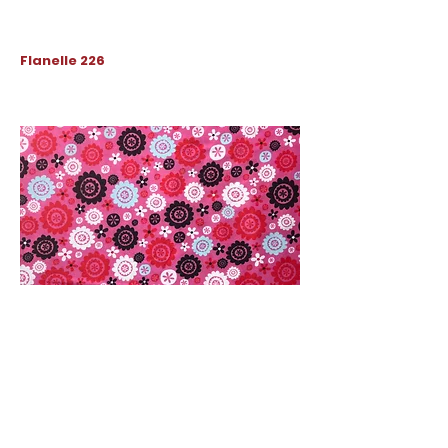
Flanelle 226