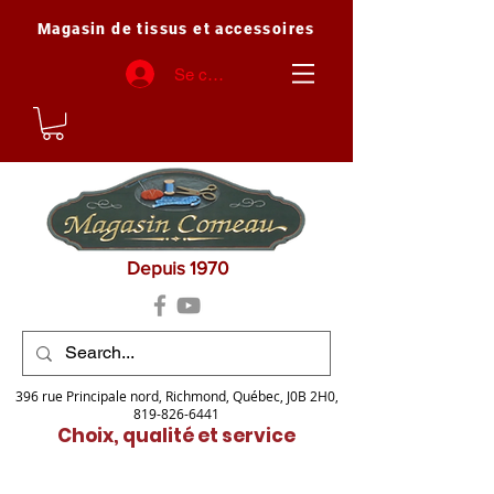
Magasin de tissus et accessoires
Se connecter
Depuis 1970
396 rue Principale nord, Richmond, Québec, J0B 2H0,
819-826-6441
Choix, qualité et service