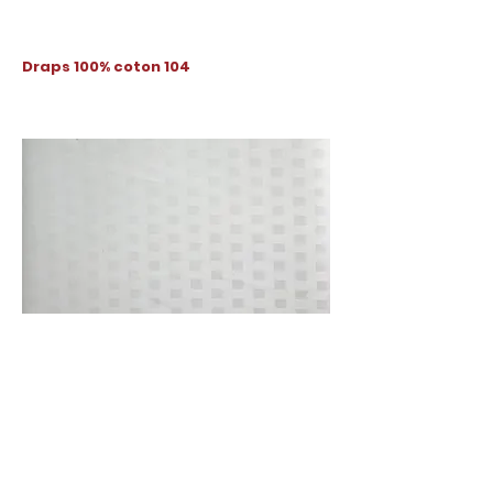
Draps 100% coton 104