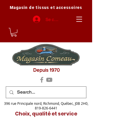
Magasin de tissus et accessoires
Se connecter
Depuis 1970
396 rue Principale nord, Richmond, Québec, J0B 2H0,
819-826-6441
Choix, qualité et service