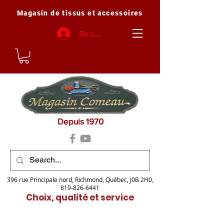
Magasin de tissus et accessoires
Se connecter
Depuis 1970
396 rue Principale nord, Richmond, Québec, J0B 2H0,
819-826-6441
Choix, qualité et service